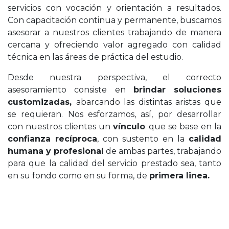
servicios con vocación y orientación a resultados.
Con capacitación continua y permanente, buscamos
asesorar a nuestros clientes trabajando de manera
cercana y ofreciendo valor agregado con calidad
técnica en las áreas de práctica del estudio.
Desde nuestra perspectiva, el correcto
asesoramiento consiste en
brindar soluciones
customizadas,
abarcando las distintas aristas que
se requieran. Nos esforzamos, así, por desarrollar
con nuestros clientes un
vínculo
que se base en la
confianza recíproca
, con sustento en la
calidad
humana y profesional
de ambas partes, trabajando
para que la calidad del servicio prestado sea, tanto
en su fondo como en su forma, de
primera linea.