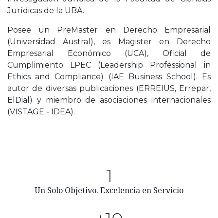
Jurídicas de la UBA.
Posee un PreMaster en Derecho Empresarial
(Universidad Austral), es Magister en Derecho
Empresarial Económico (UCA), Oficial de
Cumplimiento LPEC (Leadership Professional in
Ethics and Compliance) (IAE Business School). Es
autor de diversas publicaciones (ERREIUS, Errepar,
ElDial) y miembro de asociaciones internacionales
(VISTAGE - IDEA).
1
Un Solo Objetivo. Excelencia en Servicio