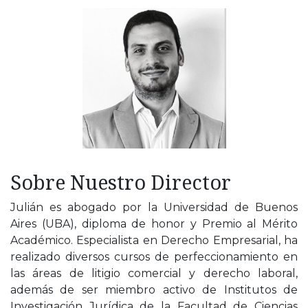
Sobre Nuestro Director
Julián es abogado por la Universidad de Buenos
Aires (UBA), diploma de honor y Premio al Mérito
Académico. Especialista en Derecho Empresarial, ha
realizado diversos cursos de perfeccionamiento en
las áreas de litigio comercial y derecho laboral,
además de ser miembro activo de Institutos de
Investigación Jurídica de la Facultad de Ciencias