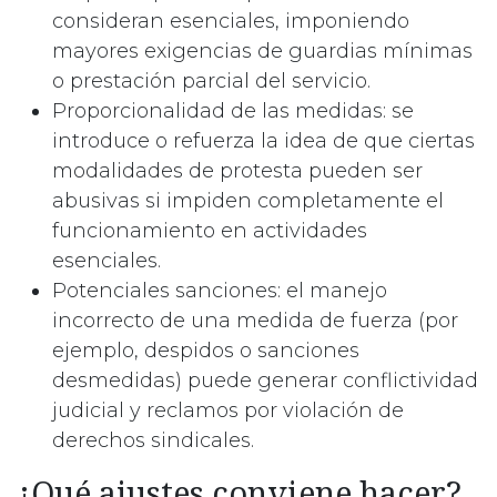
consideran esenciales, imponiendo
mayores exigencias de guardias mínimas
o prestación parcial del servicio.​
Proporcionalidad de las medidas: se
introduce o refuerza la idea de que ciertas
modalidades de protesta pueden ser
abusivas si impiden completamente el
funcionamiento en actividades
esenciales.​
Potenciales sanciones: el manejo
incorrecto de una medida de fuerza (por
ejemplo, despidos o sanciones
desmedidas) puede generar conflictividad
judicial y reclamos por violación de
derechos sindicales.​
¿Qué ajustes conviene hacer?