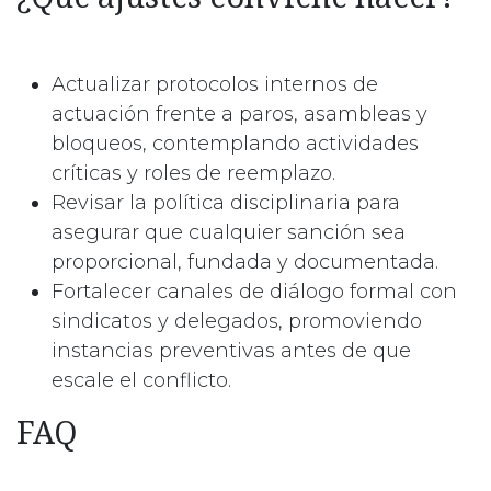
Actualizar protocolos internos de
actuación frente a paros, asambleas y
bloqueos, contemplando actividades
críticas y roles de reemplazo.​
Revisar la política disciplinaria para
asegurar que cualquier sanción sea
proporcional, fundada y documentada.​
Fortalecer canales de diálogo formal con
sindicatos y delegados, promoviendo
instancias preventivas antes de que
escale el conflicto.​
FAQ