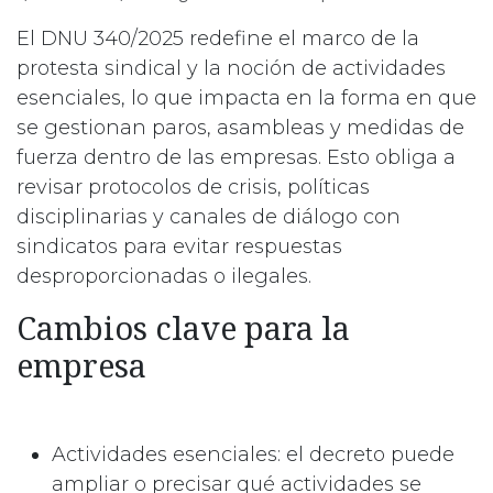
El DNU 340/2025 redefine el marco de la
protesta sindical y la noción de actividades
esenciales, lo que impacta en la forma en que
se gestionan paros, asambleas y medidas de
fuerza dentro de las empresas. Esto obliga a
revisar protocolos de crisis, políticas
disciplinarias y canales de diálogo con
sindicatos para evitar respuestas
desproporcionadas o ilegales.​
Cambios clave para la
empresa
Actividades esenciales: el decreto puede
ampliar o precisar qué actividades se