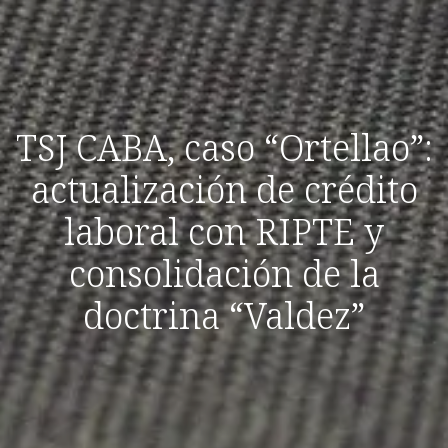
TSJ CABA, caso “Ortellao”:
actualización de crédito
laboral con RIPTE y
consolidación de la
doctrina “Valdez”