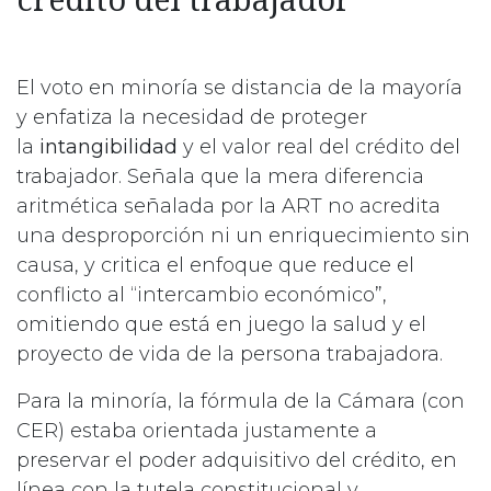
El voto en minoría se distancia de la mayoría
y enfatiza la necesidad de proteger
la
intangibilidad
y el valor real del crédito del
trabajador. Señala que la mera diferencia
aritmética señalada por la ART no acredita
una desproporción ni un enriquecimiento sin
causa, y critica el enfoque que reduce el
conflicto al “intercambio económico”,
omitiendo que está en juego la salud y el
proyecto de vida de la persona trabajadora.
Para la minoría, la fórmula de la Cámara (con
CER) estaba orientada justamente a
preservar el poder adquisitivo del crédito, en
línea con la tutela constitucional y