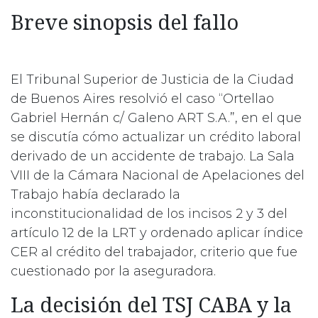
Breve sinopsis del fallo
El Tribunal Superior de Justicia de la Ciudad
de Buenos Aires resolvió el caso “Ortellao
Gabriel Hernán c/ Galeno ART S.A.”, en el que
se discutía cómo actualizar un crédito laboral
derivado de un accidente de trabajo. La Sala
VIII de la Cámara Nacional de Apelaciones del
Trabajo había declarado la
inconstitucionalidad de los incisos 2 y 3 del
artículo 12 de la LRT y ordenado aplicar índice
CER al crédito del trabajador, criterio que fue
cuestionado por la aseguradora.
La decisión del TSJ CABA y la