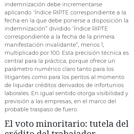
indemnización debe incrementarse
aplicando “Índice RIPTE correspondiente a la
fecha en la que debe ponerse a disposición la
indemnización” dividido “Índice RIPTE
correspondiente a la fecha de la primera
manifestación invalidante”, menos 1,
multiplicado por 100. Esta precisión técnica es
central para la práctica, porque ofrece un
parámetro numérico claro tanto para los
litigantes como para los peritos al momento
de liquidar créditos derivados de infortunios
laborales. En igual sentido otorga visibilidad y
previsión a las empresas, en el marco del
probable traspaso de fuero.
El voto minoritario: tutela del
crédito del trabajador