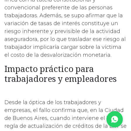
convencional preferente de las personas
trabajadoras. Además, se supo afirmar que la
variación de tasas de interés constituye un
riesgo inherente y previsible de la actividad
aseguradora, por lo que trasladar ese riesgo al
trabajador implicaría cargar sobre la víctima
el costo de la desvalorización monetaria.
Impacto práctico para
trabajadores y empleadores
Desde la óptica de los trabajadores y
empresas, el fallo confirma que, en la Ciudad
de Buenos Aires, cuando interviene el TSJ, la
regla de actualización de créditos de la LRT se