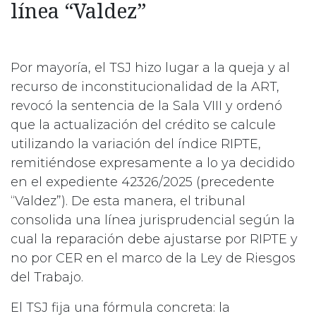
línea “Valdez”
Por mayoría, el TSJ hizo lugar a la queja y al
recurso de inconstitucionalidad de la ART,
revocó la sentencia de la Sala VIII y ordenó
que la actualización del crédito se calcule
utilizando la variación del índice RIPTE,
remitiéndose expresamente a lo ya decidido
en el expediente 42326/2025 (precedente
“Valdez”). De esta manera, el tribunal
consolida una línea jurisprudencial según la
cual la reparación debe ajustarse por RIPTE y
no por CER en el marco de la Ley de Riesgos
del Trabajo.
El TSJ fija una fórmula concreta: la